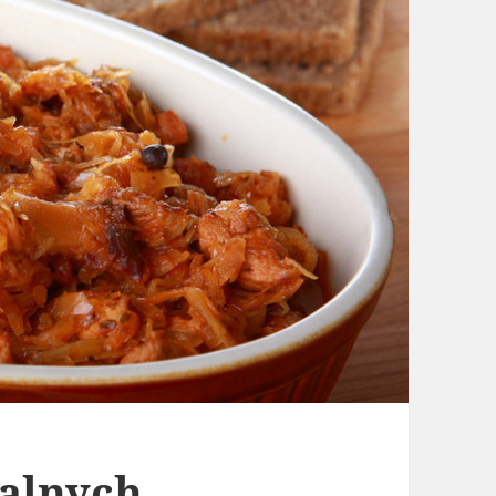
kalnych