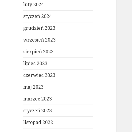
luty 2024
styczeń 2024
grudzień 2023
wrzesień 2023
sierpień 2023
lipiec 2023
czerwiec 2023
maj 2023
marzec 2023
styczeń 2023
listopad 2022