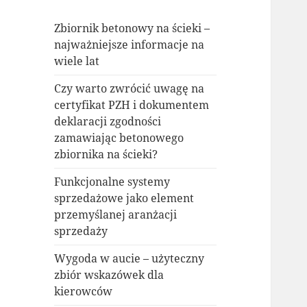
Zbiornik betonowy na ścieki –
najważniejsze informacje na
wiele lat
Czy warto zwrócić uwagę na
certyfikat PZH i dokumentem
deklaracji zgodności
zamawiając betonowego
zbiornika na ścieki?
Funkcjonalne systemy
sprzedażowe jako element
przemyślanej aranżacji
sprzedaży
Wygoda w aucie – użyteczny
zbiór wskazówek dla
kierowców