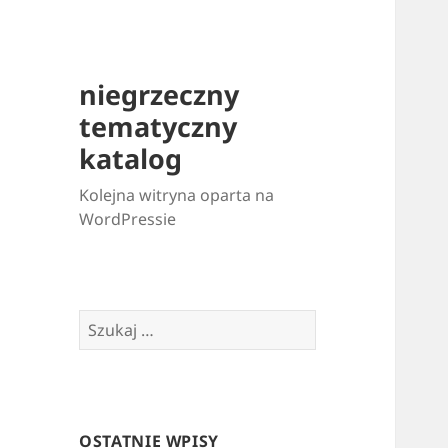
niegrzeczny
tematyczny
katalog
Kolejna witryna oparta na
WordPressie
Szukaj:
OSTATNIE WPISY