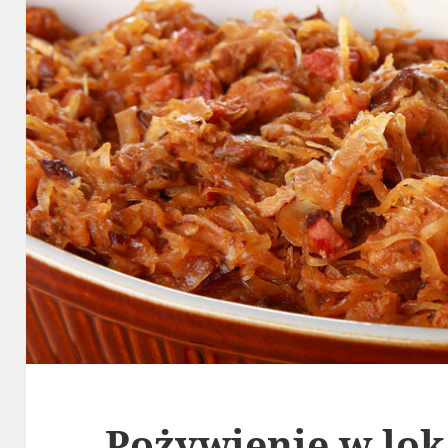
Pożywienie w lo