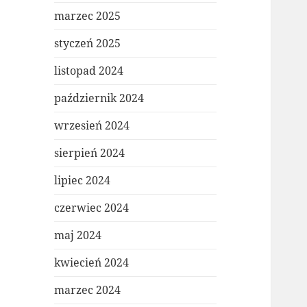
marzec 2025
styczeń 2025
listopad 2024
październik 2024
wrzesień 2024
sierpień 2024
lipiec 2024
czerwiec 2024
maj 2024
kwiecień 2024
marzec 2024