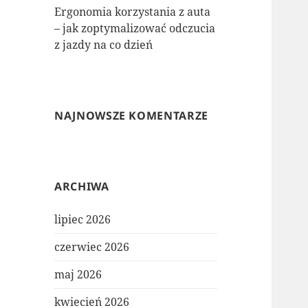
Ergonomia korzystania z auta
– jak zoptymalizować odczucia
z jazdy na co dzień
NAJNOWSZE KOMENTARZE
ARCHIWA
lipiec 2026
czerwiec 2026
maj 2026
kwiecień 2026