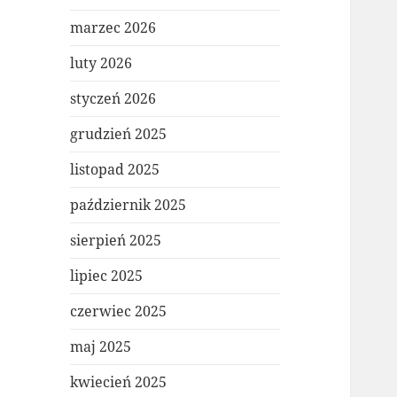
marzec 2026
luty 2026
styczeń 2026
grudzień 2025
listopad 2025
październik 2025
sierpień 2025
lipiec 2025
czerwiec 2025
maj 2025
kwiecień 2025