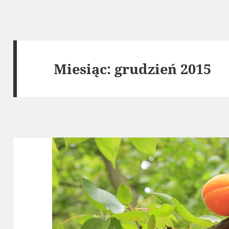
Miesiąc:
grudzień 2015