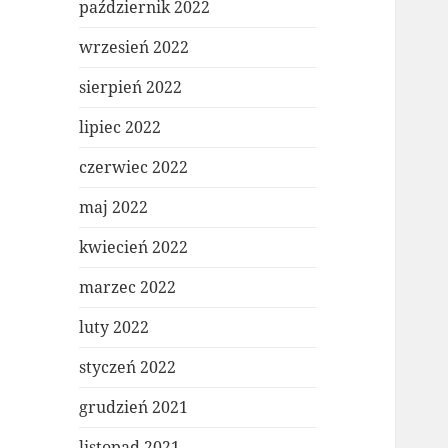
październik 2022
wrzesień 2022
sierpień 2022
lipiec 2022
czerwiec 2022
maj 2022
kwiecień 2022
marzec 2022
luty 2022
styczeń 2022
grudzień 2021
listopad 2021