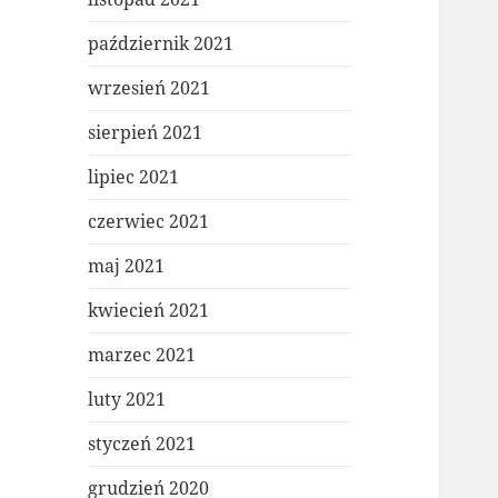
październik 2021
wrzesień 2021
sierpień 2021
lipiec 2021
czerwiec 2021
maj 2021
kwiecień 2021
marzec 2021
luty 2021
styczeń 2021
grudzień 2020