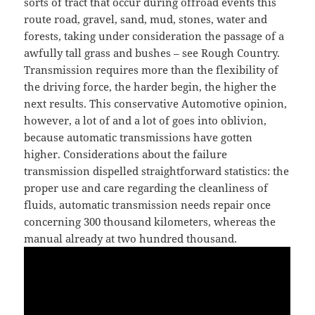
sorts of tract that occur during offroad events this
route road, gravel, sand, mud, stones, water and
forests, taking under consideration the passage of a
awfully tall grass and bushes – see Rough Country.
Transmission requires more than the flexibility of
the driving force, the harder begin, the higher the
next results. This conservative Automotive opinion,
however, a lot of and a lot of goes into oblivion,
because automatic transmissions have gotten
higher. Considerations about the failure
transmission dispelled straightforward statistics: the
proper use and care regarding the cleanliness of
fluids, automatic transmission needs repair once
concerning 300 thousand kilometers, whereas the
manual already at two hundred thousand.