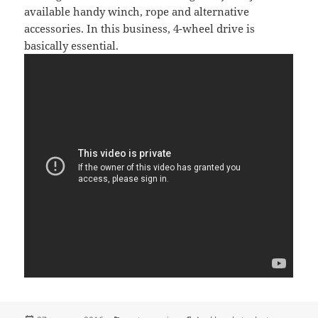
available handy winch, rope and alternative
accessories. In this business, 4-wheel drive is
basically essential.