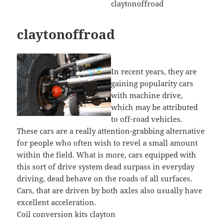
claytonoffroad
In recent years, they are
gaining popularity cars
with machine drive,
which may be attributed
to off-road vehicles.
These cars are a really attention-grabbing alternative
for people who often wish to revel a small amount
within the field. What is more, cars equipped with
this sort of drive system dead surpass in everyday
driving, dead behave on the roads of all surfaces.
Cars, that are driven by both axles also usually have
excellent acceleration.
Coil conversion kits clayton