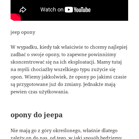
jeep opony
W wypadku, kiedy tak właściwie to chcemy najlepiej
zadbać o swoje opony, to zapewne powinniśmy
skoncentrować się na ich eksploatacji. Mamy tutaj
na myśli chociażby wszelkiego typu zużycie się
opon. Wiemy jakkolwiek, że opony po jakimś czasie
są przygotowane już do zmiany. Jednakże mają
pewien czas użytkowania.
opony do jeepa
Nie mają go z góry określonego, właśnie dlatego
zależy on do nas, od tego, w jaki sposób będziemy