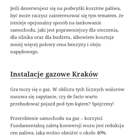
Jeśli denerwujesz się na podwyżki kosztów paliwa,
być może raczysz zainteresować się tym tematem, że
istnieje opcjonalny sposób na tankowanie
samochodu, jaki jest poprawniejszy dla otoczenia,
dla silnika oraz dla budżetu, albowiem kosztuje
mniej więcej połowy cena benzyny i oleju
napędowego.
Instalacje gazowe Kraków
Gra toczy się o gaz. W obliczu tych licznych walorów
nasuwa się zapytanie, czy de facto warto
przebudować pojazd pod tym kątem? Spójrzmy!
Przerobienie samochodu na gaz – korzyści
Fundamentalną zaletą konwersji wozu jest redukcja
cen paliwa, jaką wolno obniżyć o około 40%.