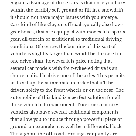
A giant advantage of those cars is that once you bury
within the terribly soft ground or fill in a snowdrift
it should not have major issues with you emerge.
Cars kind of like Clayton offroad typically also have
gear boxes, that are equipped with modes like sports
gear, all-terrain or traditional to traditional driving
conditions. Of course, the burning of this sort of
vehicle is slightly larger than would be the case for
one drive shaft, however it is price noting that
several car models with four-wheeled drive is an
choice to disable drive one of the axles. This permits
us to set up the automobile in order that it’ll be
driven solely to the front wheels or on the rear. The
automobile of this kind is a perfect solution for all
those who like to experiment. True cross-country
vehicles also have several additional components
that allow you to induce through powerful piece of
ground. an example may well be a differential lock.
Throughout the off-road crossings conjointly are