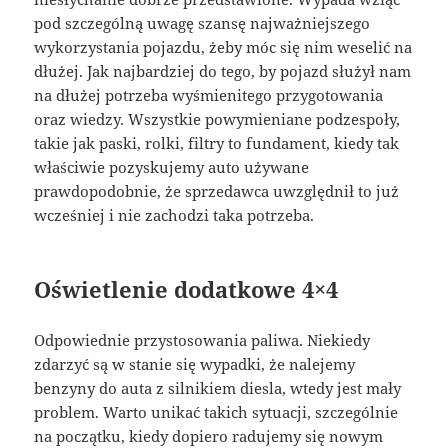
pod szczególną uwagę szansę najważniejszego
wykorzystania pojazdu, żeby móc się nim weselić na
dłużej. Jak najbardziej do tego, by pojazd służył nam
na dłużej potrzeba wyśmienitego przygotowania
oraz wiedzy. Wszystkie powymieniane podzespoły,
takie jak paski, rolki, filtry to fundament, kiedy tak
właściwie pozyskujemy auto używane
prawdopodobnie, że sprzedawca uwzględnił to już
wcześniej i nie zachodzi taka potrzeba.
Oświetlenie dodatkowe 4×4
Odpowiednie przystosowania paliwa. Niekiedy
zdarzyć są w stanie się wypadki, że nalejemy
benzyny do auta z silnikiem diesla, wtedy jest mały
problem. Warto unikać takich sytuacji, szczególnie
na początku, kiedy dopiero radujemy się nowym