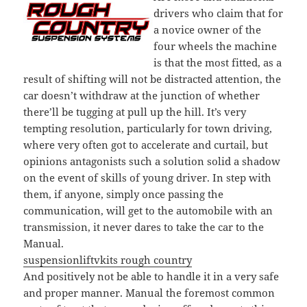
drivers who claim that for
a novice owner of the
four wheels the machine
is that the most fitted, as a
result of shifting will not be distracted attention, the
car doesn’t withdraw at the junction of whether
there’ll be tugging at pull up the hill. It’s very
tempting resolution, particularly for town driving,
where very often got to accelerate and curtail, but
opinions antagonists such a solution solid a shadow
on the event of skills of young driver. In step with
them, if anyone, simply once passing the
communication, will get to the automobile with an
transmission, it never dares to take the car to the
Manual.
suspensionliftvkits rough country
And positively not be able to handle it in a very safe
and proper manner. Manual the foremost common