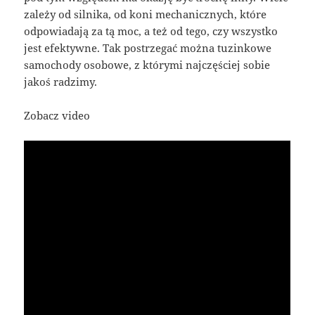
zależy od silnika, od koni mechanicznych, które
odpowiadają za tą moc, a też od tego, czy wszystko
jest efektywne. Tak postrzegać można tuzinkowe
samochody osobowe, z którymi najczęściej sobie
jakoś radzimy.
Zobacz video