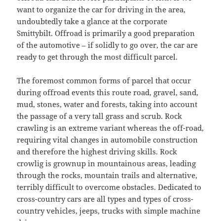
want to organize the car for driving in the area,
undoubtedly take a glance at the corporate
Smittybilt. Offroad is primarily a good preparation
of the automotive – if solidly to go over, the car are
ready to get through the most difficult parcel.
The foremost common forms of parcel that occur
during offroad events this route road, gravel, sand,
mud, stones, water and forests, taking into account
the passage of a very tall grass and scrub. Rock
crawling is an extreme variant whereas the off-road,
requiring vital changes in automobile construction
and therefore the highest driving skills. Rock
crowlig is grownup in mountainous areas, leading
through the rocks, mountain trails and alternative,
terribly difficult to overcome obstacles. Dedicated to
cross-country cars are all types and types of cross-
country vehicles, jeeps, trucks with simple machine