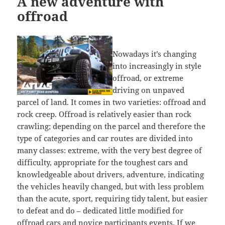
A new adventure with
offroad
Nowadays it’s changing
into increasingly in style
offroad, or extreme
driving on unpaved
parcel of land. It comes in two varieties: offroad and
rock creep. Offroad is relatively easier than rock
crawling; depending on the parcel and therefore the
type of categories and car routes are divided into
many classes: extreme, with the very best degree of
difficulty, appropriate for the toughest cars and
knowledgeable about drivers, adventure, indicating
the vehicles heavily changed, but with less problem
than the acute, sport, requiring tidy talent, but easier
to defeat and do – dedicated little modified for
offroad cars and novice participants events. If we