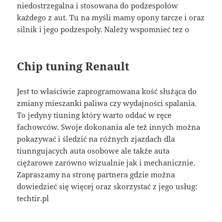
niedostrzegalna i stosowana do podzespołów
każdego z aut. Tu na myśli mamy opony tarcze i oraz
silnik i jego podzespoły. Należy wspomnieć tez o
Chip tuning Renault
Jest to właściwie zaprogramowana kość służąca do
zmiany mieszanki paliwa czy wydajności spalania.
To jedyny tiuning który warto oddać w ręce
fachowców. Swoje dokonania ale też innych można
pokazywać i śledzić na różnych zjazdach dla
tiunngujacych auta osobowe ale także auta
ciężarowe zarówno wizualnie jak i mechanicznie.
Zapraszamy na stronę partnera gdzie można
dowiedzieć się więcej oraz skorzystać z jego usług:
techtir.pl