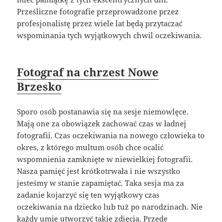
Prześliczne fotografie przeprowadzone przez
profesjonalistę przez wiele lat będą przytaczać
wspominania tych wyjątkowych chwil oczekiwania.
Fotograf na chrzest Nowe
Brzesko
Sporo osób postanawia się na sesje niemowlęce.
Mają one za obowiązek zachować czas w ładnej
fotografii. Czas oczekiwania na nowego człowieka to
okres, z którego multum osób chce ocalić
wspomnienia zamknięte w niewielkiej fotografii.
Nasza pamięć jest krótkotrwała i nie wszystko
jesteśmy w stanie zapamiętać. Taka sesja ma za
zadanie kojarzyć się ten wyjątkowy czas
oczekiwania na dziecko lub tuż po narodzinach. Nie
każdy umie utworzyć takie zdjęcia. Przede