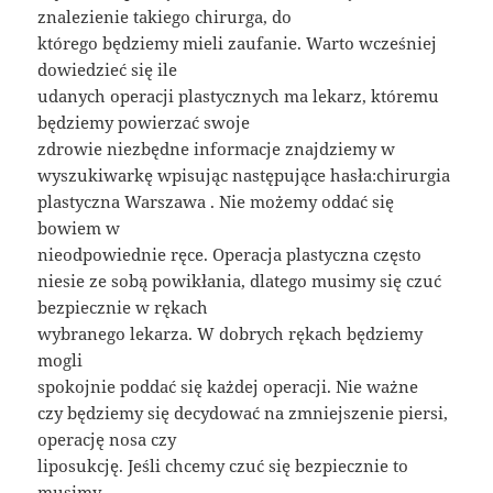
znalezienie takiego chirurga, do
którego będziemy mieli zaufanie. Warto wcześniej
dowiedzieć się ile
udanych operacji plastycznych ma lekarz, któremu
będziemy powierzać swoje
zdrowie niezbędne informacje znajdziemy w
wyszukiwarkę wpisując następujące hasła:chirurgia
plastyczna Warszawa . Nie możemy oddać się
bowiem w
nieodpowiednie ręce. Operacja plastyczna często
niesie ze sobą powikłania, dlatego musimy się czuć
bezpiecznie w rękach
wybranego lekarza. W dobrych rękach będziemy
mogli
spokojnie poddać się każdej operacji. Nie ważne
czy będziemy się decydować na zmniejszenie piersi,
operację nosa czy
liposukcję. Jeśli chcemy czuć się bezpiecznie to
musimy