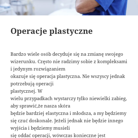
Operacje plastyczne
Bardzo wiele osób decyduje się na zmianę swojego
wizerunku. Często nie radzimy sobie z kompleksami
i jedynym rozwiązaniem
okazuje się operacja plastyczna. Nie wszyscy jednak
potrzebują operacji
plastycznej. W
wielu przypadkach wystarczy tylko niewielki zabieg,
aby sprawić,że nasza skóra
będzie bardziej elastyczna i młodsza, a my będziemy
się czuć doskonale. Jeżeli jednak nie będzie innego
wyjścia i będziemy musieli
się oddać operacji, wówczas konieczne jest