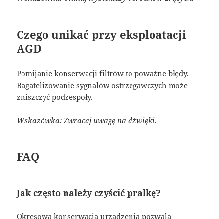
Czego unikać przy eksploatacji
AGD
Pomijanie konserwacji filtrów to poważne błędy.
Bagatelizowanie sygnałów ostrzegawczych może
zniszczyć podzespoły.
Wskazówka: Zwracaj uwagę na dźwięki.
FAQ
Jak często należy czyścić pralkę?
Okresowa konserwacja urządzenia pozwala