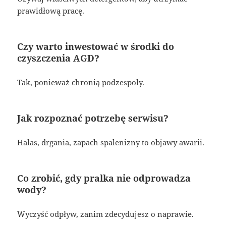
prawidłową pracę.
Czy warto inwestować w środki do
czyszczenia AGD?
Tak, ponieważ chronią podzespoły.
Jak rozpoznać potrzebę serwisu?
Hałas, drgania, zapach spalenizny to objawy awarii.
Co zrobić, gdy pralka nie odprowadza
wody?
Wyczyść odpływ, zanim zdecydujesz o naprawie.