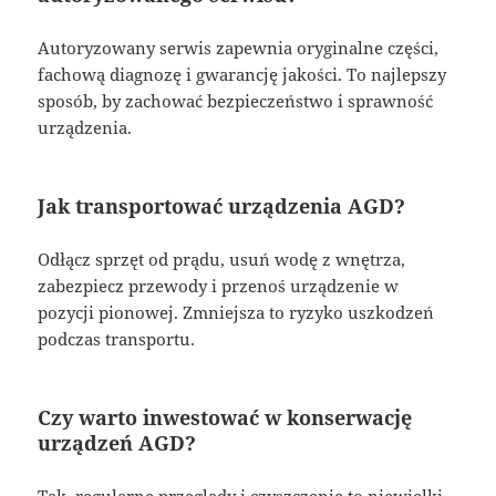
Autoryzowany serwis zapewnia oryginalne części,
fachową diagnozę i gwarancję jakości. To najlepszy
sposób, by zachować bezpieczeństwo i sprawność
urządzenia.
Jak transportować urządzenia AGD?
Odłącz sprzęt od prądu, usuń wodę z wnętrza,
zabezpiecz przewody i przenoś urządzenie w
pozycji pionowej. Zmniejsza to ryzyko uszkodzeń
podczas transportu.
Czy warto inwestować w konserwację
urządzeń AGD?
Tak, regularne przeglądy i czyszczenie to niewielki