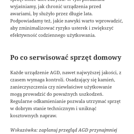
wyjaśniamy, jak chronić urządzenia przed
awariami, by służyło przez długie lata.
Podpowiadamy też, jakie nawyki warto wprowadzić,
aby zminimalizować ryzyko usterek i zwiększyć
efektywność codziennego użytkowania.
Po co serwisować sprzęt domowy
Każde urządzenie AGD, nawet najwyższej jakości, z
czasem wymaga kontroli. Osadzający się kamień,
zanieczyszczenia czy niewłaściwe użytkowanie
mogą prowadzić do poważnych uszkodzeń.
Regularne odkamienianie pozwala utrzymać sprzęt
w dobrym stanie technicznym i uniknąć
kosztownych napraw.
Wskazówka: zaplanuj przegląd AGD przynajmniej