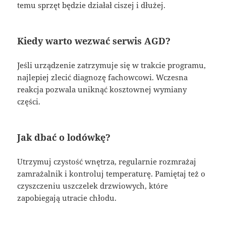
temu sprzęt będzie działał ciszej i dłużej.
Kiedy warto wezwać serwis AGD?
Jeśli urządzenie zatrzymuje się w trakcie programu,
najlepiej zlecić diagnozę fachowcowi. Wczesna
reakcja pozwala uniknąć kosztownej wymiany
części.
Jak dbać o lodówkę?
Utrzymuj czystość wnętrza, regularnie rozmrażaj
zamrażalnik i kontroluj temperaturę. Pamiętaj też o
czyszczeniu uszczelek drzwiowych, które
zapobiegają utracie chłodu.