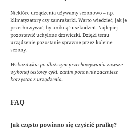
Niektóre urządzenia używamy sezonowo – np.
klimatyzatory czy zamrażarki. Warto wiedzieć, jak je
przechowywać, by uniknąć uszkodzeń. Najlepiej
pozostawić uchylone drzwiczki. Dzięki temu
urządzenie pozostanie sprawne przez kolejne
sezony.
Wskazówka: po dłuższym przechowywaniu zawsze
wykonaj testowy cykl, zanim ponownie zaczniesz
korzystać z urządzenia.
FAQ
Jak często powinno się czyścić pralkę?