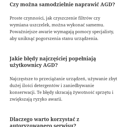
Czy można samodzielnie naprawić AGD?
Proste czynności, jak czyszczenie filtrów czy
wymiana uszczelek, można wykonać samemu.
Poważniejsze awarie wymagają pomocy specjalisty,
aby uniknąć pogorszenia stanu urządzenia.
Jakie błędy najczęściej popełniają
użytkownicy AGD?
Najczęstsze to przeciążanie urządzeń, używanie zbyt
dużej ilości detergentów i zaniedbywanie
konserwacji. Te błędy skracają żywotność sprzętu i
zwiększają ryzyko awarii.
Dlaczego warto korzystać z
autoryzowanego serwisu?