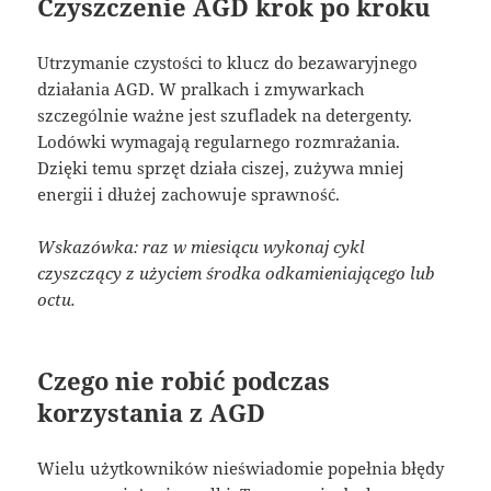
Czyszczenie AGD krok po kroku
Utrzymanie czystości to klucz do bezawaryjnego
działania AGD. W pralkach i zmywarkach
szczególnie ważne jest szufladek na detergenty.
Lodówki wymagają regularnego rozmrażania.
Dzięki temu sprzęt działa ciszej, zużywa mniej
energii i dłużej zachowuje sprawność.
Wskazówka: raz w miesiącu wykonaj cykl
czyszczący z użyciem środka odkamieniającego lub
octu.
Czego nie robić podczas
korzystania z AGD
Wielu użytkowników nieświadomie popełnia błędy