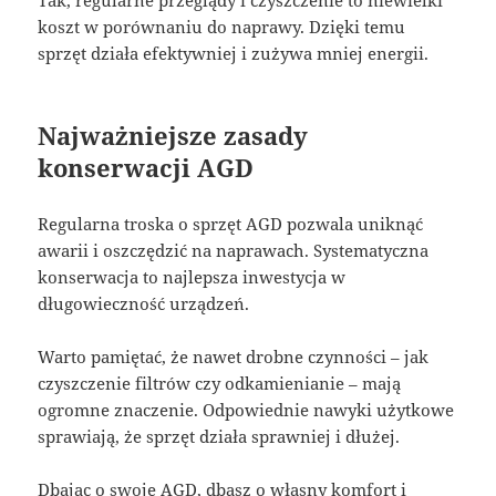
koszt w porównaniu do naprawy. Dzięki temu
sprzęt działa efektywniej i zużywa mniej energii.
Najważniejsze zasady
konserwacji AGD
Regularna troska o sprzęt AGD pozwala uniknąć
awarii i oszczędzić na naprawach. Systematyczna
konserwacja to najlepsza inwestycja w
długowieczność urządzeń.
Warto pamiętać, że nawet drobne czynności – jak
czyszczenie filtrów czy odkamienianie – mają
ogromne znaczenie. Odpowiednie nawyki użytkowe
sprawiają, że sprzęt działa sprawniej i dłużej.
Dbając o swoje AGD, dbasz o własny komfort i