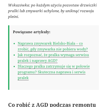
Wskazówka: po każdym użyciu pozostaw drzwiczki
pralki lub zmywarki uchylone, by uniknąć rozwoju
pleśni.
Powiązane artykuły:
Naprawa zmywarek Bielsko-Biała – co
zrobić, gdy zmywarka nie pobiera wody?
Jak rozpoznać, że pralka wymaga serwisu
pralek i naprawy AGD?
Dlaczego pralka zatrzymuje się w połowie
programu? Skuteczna naprawa i serwis
pralek
Co robić z AGD podczas remontu