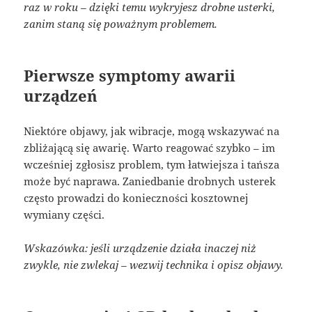
raz w roku – dzięki temu wykryjesz drobne usterki,
zanim staną się poważnym problemem.
Pierwsze symptomy awarii
urządzeń
Niektóre objawy, jak wibracje, mogą wskazywać na
zbliżającą się awarię. Warto reagować szybko – im
wcześniej zgłosisz problem, tym łatwiejsza i tańsza
może być naprawa. Zaniedbanie drobnych usterek
często prowadzi do konieczności kosztownej
wymiany części.
Wskazówka: jeśli urządzenie działa inaczej niż
zwykle, nie zwlekaj – wezwij technika i opisz objawy.