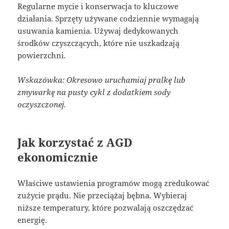
Regularne mycie i konserwacja to kluczowe
działania. Sprzęty używane codziennie wymagają
usuwania kamienia. Używaj dedykowanych
środków czyszczących, które nie uszkadzają
powierzchni.
Wskazówka: Okresowo uruchamiaj pralkę lub
zmywarkę na pusty cykl z dodatkiem sody
oczyszczonej.
Jak korzystać z AGD
ekonomicznie
Właściwe ustawienia programów mogą zredukować
zużycie prądu. Nie przeciążaj bębna. Wybieraj
niższe temperatury, które pozwalają oszczędzać
energię.