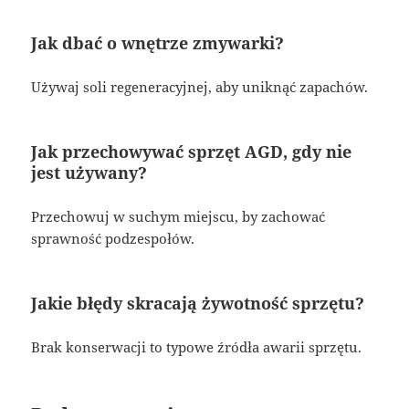
Jak dbać o wnętrze zmywarki?
Używaj soli regeneracyjnej, aby uniknąć zapachów.
Jak przechowywać sprzęt AGD, gdy nie
jest używany?
Przechowuj w suchym miejscu, by zachować
sprawność podzespołów.
Jakie błędy skracają żywotność sprzętu?
Brak konserwacji to typowe źródła awarii sprzętu.