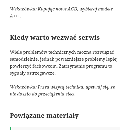
Wskazówka: Kupując nowe AGD, wybieraj modele
A+++.
Kiedy warto wezwać serwis
Wiele problemów technicznych można rozwiązać
samodzielnie, jednak poważniejsze problemy lepiej
powierzyć fachowcom. Zatrzymanie programu to
sygnały ostrzegawcze.
Wskazówka: Przed wizytą technika, upewnij się, że
nie doszło do przeciążenia sieci.
Powiązane materiały