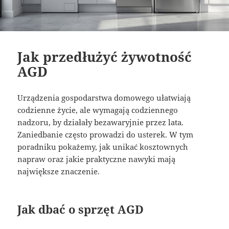
Jak przedłużyć żywotność
AGD
Urządzenia gospodarstwa domowego ułatwiają
codzienne życie, ale wymagają codziennego
nadzoru, by działały bezawaryjnie przez lata.
Zaniedbanie często prowadzi do usterek. W tym
poradniku pokażemy, jak unikać kosztownych
napraw oraz jakie praktyczne nawyki mają
największe znaczenie.
Jak dbać o sprzęt AGD