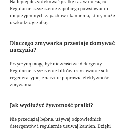
Najlepiej dezynfekować pralkę raz w miesiącu.
Regularne czyszczenie zapobiega powstawaniu
nieprzyjemnych zapachów i kamienia, który może
uszkodzić grzałkę.
Dlaczego zmywarka przestaje domywać
naczynia?
Przyczyną mogą być niewłaściwe detergenty.
Regularne czyszczenie filtrów i stosowanie soli
regeneracyjnej znacznie poprawia efektywność
zmywania.
Jak wydłużyć żywotność pralki?
Nie przeciążaj bębna, używaj odpowiednich
detergentów i regularnie usuwaj kamień. Dzięki